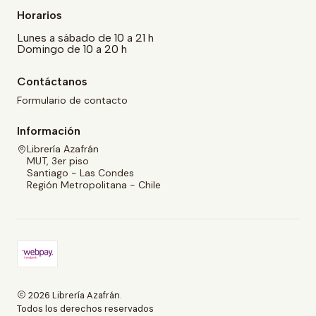
Horarios
Lunes a sábado de 10 a 21 h
Domingo de 10 a 20 h
Contáctanos
Formulario de contacto
Información
Librería Azafrán
MUT, 3er piso
Santiago - Las Condes
Región Metropolitana - Chile
2026 Librería Azafrán.
Todos los derechos reservados