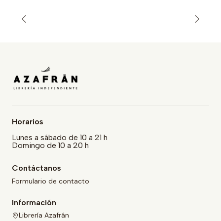
Horarios
Lunes a sábado de 10 a 21 h
Domingo de 10 a 20 h
Contáctanos
Formulario de contacto
Información
Librería Azafrán