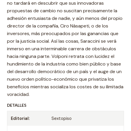
no tardará en descubrir que sus innovadoras
propuestas de cambio no suscitan precisamente la
adhesión entusiasta de nadie, y aún menos del propio
director de la compañía, Ciro Nàsapeti, o de los
inversores, más preocupados por las ganancias que
por la justicia social. Así las cosas, Saraccini se verá
inmerso en una interminable carrera de obstáculos
hacia ninguna parte. Volponi retrata con lucidez el
hundimiento de la industria como bien público y base
del desarrollo democrático de un país y el auge de un
nuevo orden político-económico que privatiza los
beneficios mientras socializa los costes de su ilimitada
voracidad.
DETALLES
Editorial:
Sextopiso