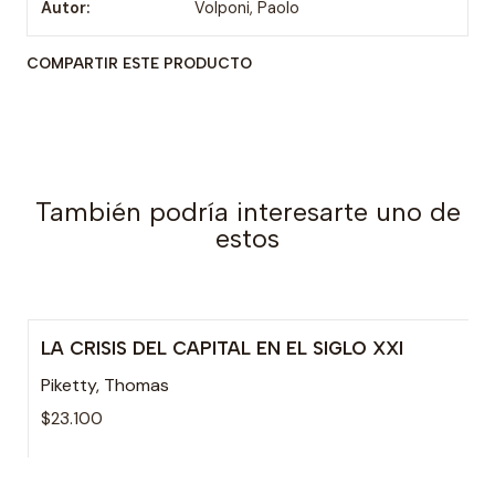
Autor:
Volponi, Paolo
COMPARTIR ESTE PRODUCTO
También podría interesarte uno de
estos
LA CRISIS DEL CAPITAL EN EL SIGLO XXI
Agotado
Piketty, Thomas
$23.100