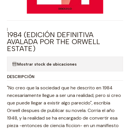
|
1984 (EDICIÓN DEFINITIVA
AVALADA POR THE ORWELL
ESTATE)
Mostrar stock de ubicaciones
DESCRIPCIÓN
"No creo que la sociedad que he descrito en 1984
necesariamente llegue a ser una realidad, pero si creo
que puede llegar a existir algo parecido", escribia
Orwell despues de publicar su novela. Corria el año
1948, y la realidad se ha encargado de convertir esa
pieza -entonces de ciencia ficcion- en un manifiesto