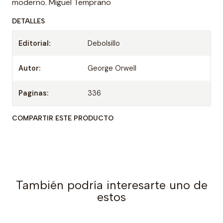
moderno. Miguel Temprano
DETALLES
Editorial:
Debolsillo
Autor:
George Orwell
Paginas:
336
COMPARTIR ESTE PRODUCTO
También podría interesarte uno de
estos