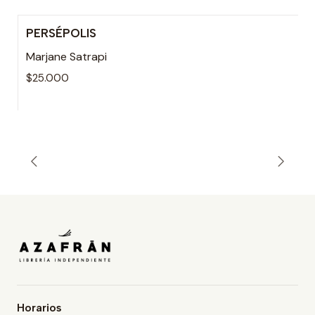
PERSÉPOLIS
Agotado
Marjane Satrapi
$25.000
Horarios