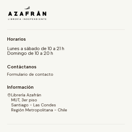
Horarios
Lunes a sábado de 10 a 21 h
Domingo de 10 a 20 h
Contáctanos
Formulario de contacto
Información
Librería Azafrán
MUT, 3er piso
Santiago - Las Condes
Región Metropolitana - Chile