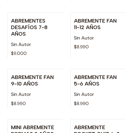
ABREMENTES
ABREMENTE FAN
Agotado
DESAFÍOS 7-8
11-12 AÑOS
AÑOS
Sin Autor
Sin Autor
$8.990
$9.000
ABREMENTE FAN
ABREMENTE FAN
9-10 AÑOS
5-6 AÑOS
Sin Autor
Sin Autor
$8.990
$8.990
MINI ABREMENTE
ABREMENTE
Agotado
Agotado