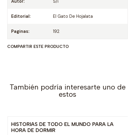
Autor:
S/i
Editorial:
El Gato De Hojalata
Paginas:
192
COMPARTIR ESTE PRODUCTO
También podría interesarte uno de
estos
HISTORIAS DE TODO EL MUNDO PARA LA
-15% OFF
HORA DE DORMIR