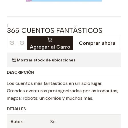
|
365 CUENTOS FANTÁSTICOS
Comprar ahora
Cantidad
Agregar al Carro
Mostrar stock de ubicaciones
DESCRIPCIÓN
Los cuentos más fantásticos en un solo lugar.
Grandes aventuras protagonizadas por astronautas;
magos; robots; unicornios y muchos más.
DETALLES
Autor:
S/i