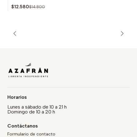
$12.580
$14.800
Horarios
Lunes a sábado de 10 a 21 h
Domingo de 10 a 20 h
Contáctanos
Formulario de contacto