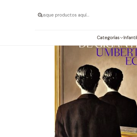
Categorías
Infanti