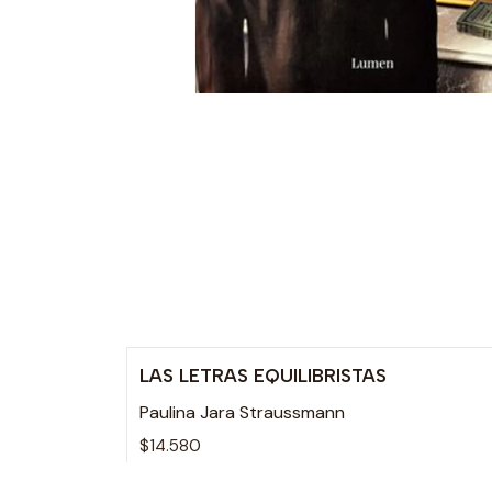
LAS LETRAS EQUILIBRISTAS
Paulina Jara Straussmann
$14.580