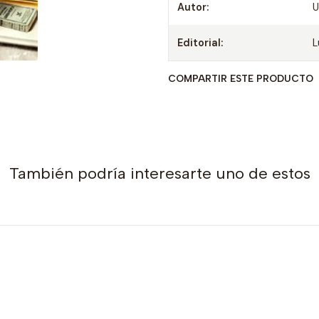
Autor:
U
Editorial:
COMPARTIR ESTE PRODUCTO
También podría interesarte uno de estos