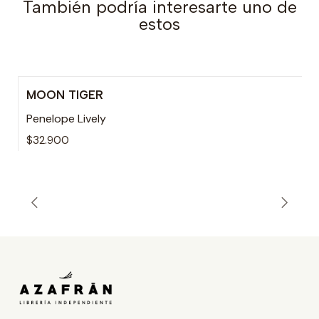
También podría interesarte uno de
estos
MOON TIGER
Penelope Lively
$32.900