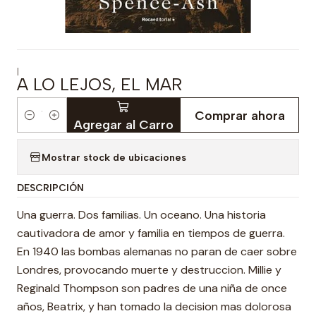
|
A LO LEJOS, EL MAR
Comprar ahora
Cantidad
Agregar al Carro
Mostrar stock de ubicaciones
DESCRIPCIÓN
Una guerra. Dos familias. Un oceano. Una historia
cautivadora de amor y familia en tiempos de guerra.
En 1940 las bombas alemanas no paran de caer sobre
Londres, provocando muerte y destruccion. Millie y
Reginald Thompson son padres de una niña de once
años, Beatrix, y han tomado la decision mas dolorosa