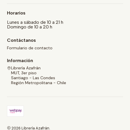
Horarios
Lunes a sábado de 10 a 21 h
Domingo de 10 a 20 h
Contáctanos
Formulario de contacto
Información
Librería Azafrán
MUT, 3er piso
Santiago - Las Condes
Región Metropolitana - Chile
2026 Librería Azafrán.