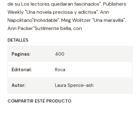
de su Los lectores quedaran fascinados". Publishers
Weekly "Una novela preciosa y adictiva". Ann
Napolitano"Inolvidable". Meg Wolitzer "Una maravilla".
Ann Packer"Sutilmente bella, con
DETALLES
Paginas:
400
Editorial:
Roca
Autor:
Laura Spence-ash
COMPARTIR ESTE PRODUCTO