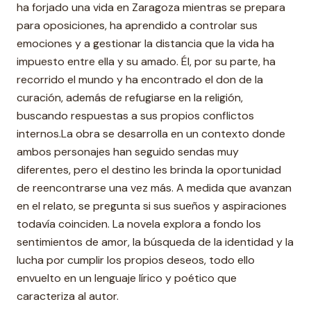
ha forjado una vida en Zaragoza mientras se prepara
para oposiciones, ha aprendido a controlar sus
emociones y a gestionar la distancia que la vida ha
impuesto entre ella y su amado. Él, por su parte, ha
recorrido el mundo y ha encontrado el don de la
curación, además de refugiarse en la religión,
buscando respuestas a sus propios conflictos
internos.La obra se desarrolla en un contexto donde
ambos personajes han seguido sendas muy
diferentes, pero el destino les brinda la oportunidad
de reencontrarse una vez más. A medida que avanzan
en el relato, se pregunta si sus sueños y aspiraciones
todavía coinciden. La novela explora a fondo los
sentimientos de amor, la búsqueda de la identidad y la
lucha por cumplir los propios deseos, todo ello
envuelto en un lenguaje lírico y poético que
caracteriza al autor.