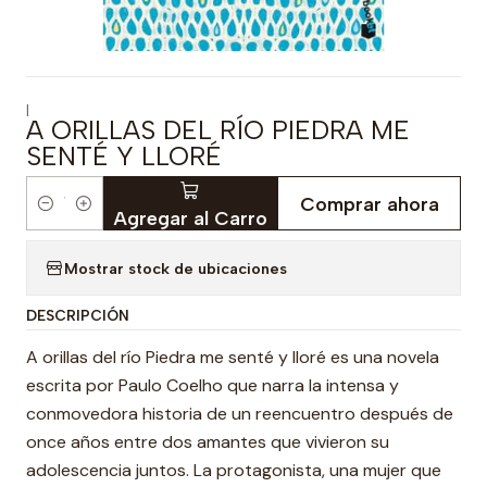
|
A ORILLAS DEL RÍO PIEDRA ME
SENTÉ Y LLORÉ
Comprar ahora
Cantidad
Agregar al Carro
Mostrar stock de ubicaciones
DESCRIPCIÓN
A orillas del río Piedra me senté y lloré es una novela
escrita por Paulo Coelho que narra la intensa y
conmovedora historia de un reencuentro después de
once años entre dos amantes que vivieron su
adolescencia juntos. La protagonista, una mujer que