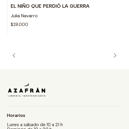
EL NIÑO QUE PERDIÓ LA GUERRA
Julia Navarro
$28.000
Horarios
Lunes a sábado de 10 a 21 h