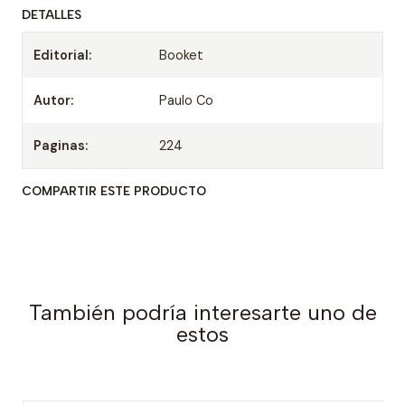
DETALLES
Editorial:
Booket
Autor:
Paulo Co
Paginas:
224
COMPARTIR ESTE PRODUCTO
También podría interesarte uno de
estos