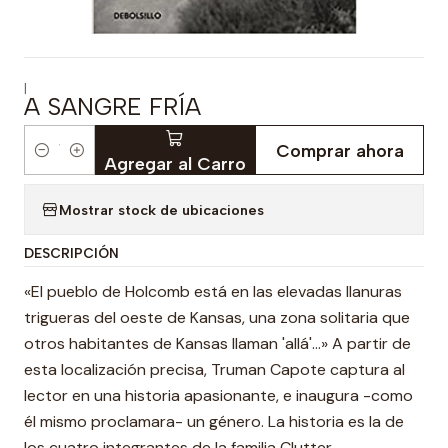
|
A SANGRE FRÍA
Comprar ahora
Cantidad
Agregar al Carro
Mostrar stock de ubicaciones
DESCRIPCIÓN
«El pueblo de Holcomb está en las elevadas llanuras
trigueras del oeste de Kansas, una zona solitaria que
otros habitantes de Kansas llaman 'allá'...» A partir de
esta localización precisa, Truman Capote captura al
lector en una historia apasionante, e inaugura -como
él mismo proclamara- un género. La historia es la de
los cuatro integrantes de la familia Clutter,