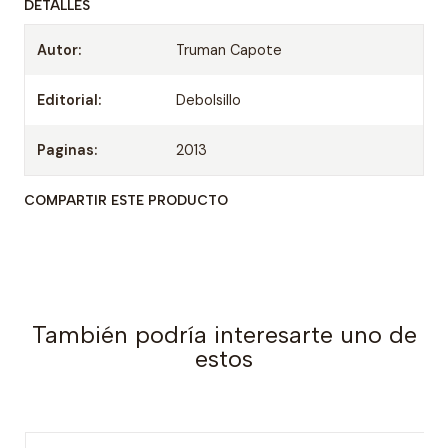
DETALLES
Autor:
Truman Capote
Editorial:
Debolsillo
Paginas:
2013
COMPARTIR ESTE PRODUCTO
También podría interesarte uno de
estos