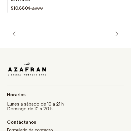
$10.880
$12.800
Horarios
Lunes a sábado de 10 a 21 h
Domingo de 10 a 20 h
Contáctanos
Formulario de contacto