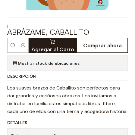
|
ABRÁZAME, CABALLITO
Comprar ahora
Cantidad
Agregar al Carro
Mostrar stock de ubicaciones
DESCRIPCIÓN
Los suaves brazos de Caballito son perfectos para
dar grandes y cariñosos abrazos. Los invitamos a
disfrutar en familia estos simpáticos libros-títere,
cada uno de ellos con una tierna y acogedora historia.
DETALLES