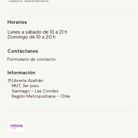
Horarios
Lunes a sábado de 10 a 21 h
Domingo de 10 a 20 h
Contáctanos
Formulario de contacto
Información
Librería Azafrán
MUT, 3er piso
Santiago - Las Condes
Región Metropolitana - Chile