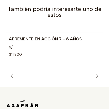
También podría interesarte uno de
estos
ABREMENTE EN ACCIÓN 7 - 8 AÑOS
S/i
$11.900