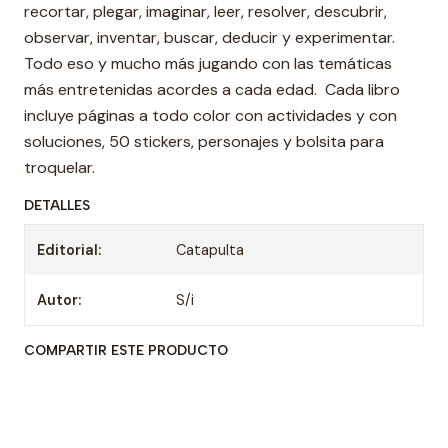
recortar, plegar, imaginar, leer, resolver, descubrir,
observar, inventar, buscar, deducir y experimentar.
Todo eso y mucho más jugando con las temáticas
más entretenidas acordes a cada edad. Cada libro
incluye páginas a todo color con actividades y con
soluciones, 50 stickers, personajes y bolsita para
troquelar.
DETALLES
Editorial:
Catapulta
Autor:
S/i
COMPARTIR ESTE PRODUCTO