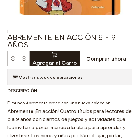
|
ABREMENTE EN ACCIÓN 8 - 9
AÑOS
Comprar ahora
Cantidad
Agregar al Carro
Mostrar stock de ubicaciones
DESCRIPCIÓN
El mundo Abremente crece con una nueva colección:
Abremente ¡En acción! Cuatro títulos para lectores de
5 a 9 años con cientos de juegos y actividades que
los invitan a poner manos a la obra para aprender y
divertirse. Los niños y niñas podrán dibujar, pintar,