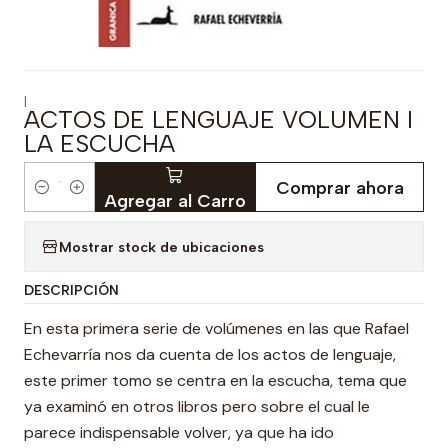
|
ACTOS DE LENGUAJE VOLUMEN I
LA ESCUCHA
Comprar ahora
Cantidad
Agregar al Carro
Mostrar stock de ubicaciones
DESCRIPCIÓN
En esta primera serie de volúmenes en las que Rafael
Echevarría nos da cuenta de los actos de lenguaje,
este primer tomo se centra en la escucha, tema que
ya examinó en otros libros pero sobre el cual le
parece indispensable volver, ya que ha ido