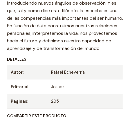
introduciendo nuevos ángulos de observación. Y es
que, tal y como dice este filósofo, la escucha es una
de las competencias más importantes del ser humano.
En función de ésta construimos nuestras relaciones
personales, interpretamos la vida, nos proyectamos
hacia el futuro y definimos nuestra capacidad de
aprendizaje y de transformación del mundo.
DETALLES
Autor:
Rafael Echeverría
Editorial:
Jcsaez
Paginas:
205
COMPARTIR ESTE PRODUCTO