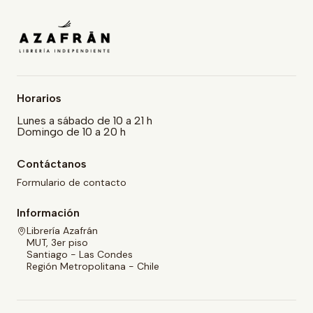
Horarios
Lunes a sábado de 10 a 21 h
Domingo de 10 a 20 h
Contáctanos
Formulario de contacto
Información
Librería Azafrán
MUT, 3er piso
Santiago - Las Condes
Región Metropolitana - Chile