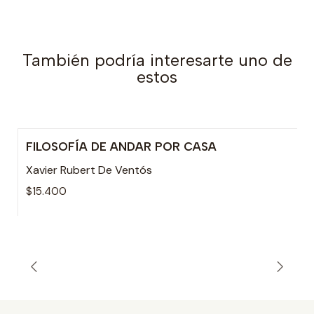
También podría interesarte uno de
estos
FILOSOFÍA DE ANDAR POR CASA
Xavier Rubert De Ventós
$15.400