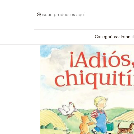
Categorías
Infanti