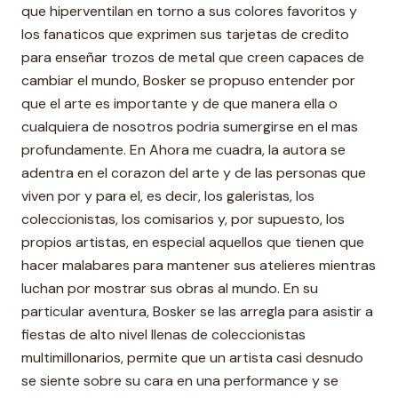
que hiperventilan en torno a sus colores favoritos y
los fanaticos que exprimen sus tarjetas de credito
para enseñar trozos de metal que creen capaces de
cambiar el mundo, Bosker se propuso entender por
que el arte es importante y de que manera ella o
cualquiera de nosotros podria sumergirse en el mas
profundamente. En Ahora me cuadra, la autora se
adentra en el corazon del arte y de las personas que
viven por y para el, es decir, los galeristas, los
coleccionistas, los comisarios y, por supuesto, los
propios artistas, en especial aquellos que tienen que
hacer malabares para mantener sus atelieres mientras
luchan por mostrar sus obras al mundo. En su
particular aventura, Bosker se las arregla para asistir a
fiestas de alto nivel llenas de coleccionistas
multimillonarios, permite que un artista casi desnudo
se siente sobre su cara en una performance y se