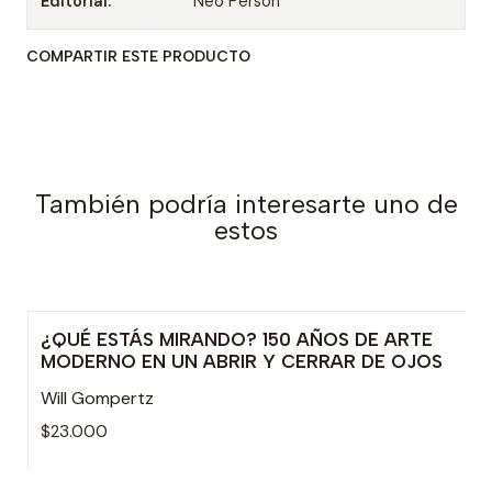
Editorial:
Neo Person
COMPARTIR ESTE PRODUCTO
También podría interesarte uno de
estos
¿QUÉ ESTÁS MIRANDO? 150 AÑOS DE ARTE
Agotado
MODERNO EN UN ABRIR Y CERRAR DE OJOS
Will Gompertz
$23.000