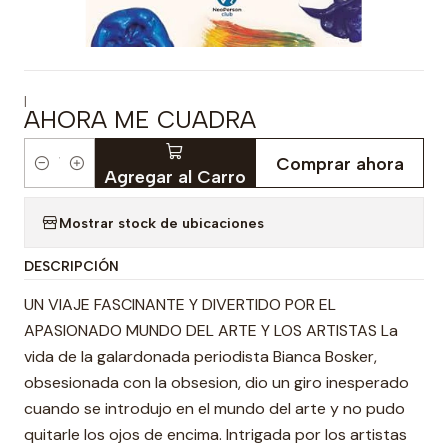
|
AHORA ME CUADRA
Comprar ahora
Cantidad
Agregar al Carro
Mostrar stock de ubicaciones
DESCRIPCIÓN
UN VIAJE FASCINANTE Y DIVERTIDO POR EL
APASIONADO MUNDO DEL ARTE Y LOS ARTISTAS La
vida de la galardonada periodista Bianca Bosker,
obsesionada con la obsesion, dio un giro inesperado
cuando se introdujo en el mundo del arte y no pudo
quitarle los ojos de encima. Intrigada por los artistas