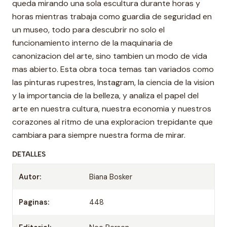
queda mirando una sola escultura durante horas y
horas mientras trabaja como guardia de seguridad en
un museo, todo para descubrir no solo el
funcionamiento interno de la maquinaria de
canonizacion del arte, sino tambien un modo de vida
mas abierto. Esta obra toca temas tan variados como
las pinturas rupestres, Instagram, la ciencia de la vision
y la importancia de la belleza, y analiza el papel del
arte en nuestra cultura, nuestra economia y nuestros
corazones al ritmo de una exploracion trepidante que
cambiara para siempre nuestra forma de mirar.
DETALLES
Autor:
Biana Bosker
Paginas:
448