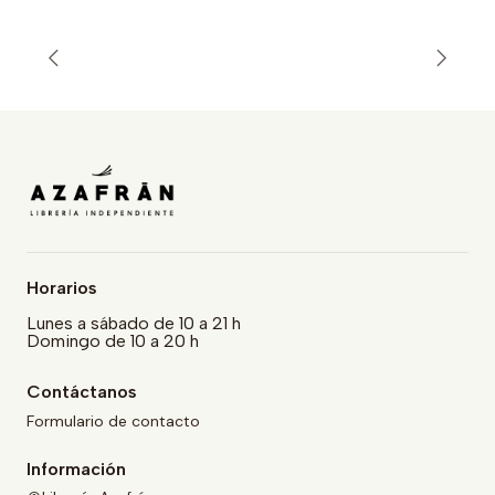
Horarios
Lunes a sábado de 10 a 21 h
Domingo de 10 a 20 h
Contáctanos
Formulario de contacto
Información