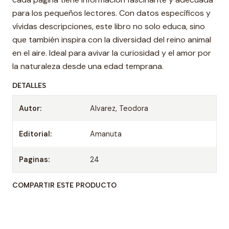
para los pequeños lectores. Con datos específicos y
vívidas descripciones, este libro no solo educa, sino
que también inspira con la diversidad del reino animal
en el aire. Ideal para avivar la curiosidad y el amor por
la naturaleza desde una edad temprana.
DETALLES
Autor:
Alvarez, Teodora
Editorial:
Amanuta
Paginas:
24
COMPARTIR ESTE PRODUCTO