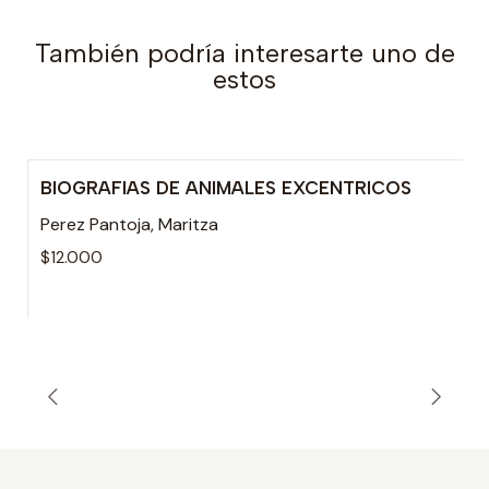
También podría interesarte uno de
estos
BIOGRAFIAS DE ANIMALES EXCENTRICOS
Perez Pantoja, Maritza
$12.000