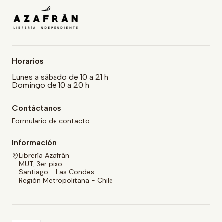
Horarios
Lunes a sábado de 10 a 21 h
Domingo de 10 a 20 h
Contáctanos
Formulario de contacto
Información
Librería Azafrán
MUT, 3er piso
Santiago - Las Condes
Región Metropolitana - Chile