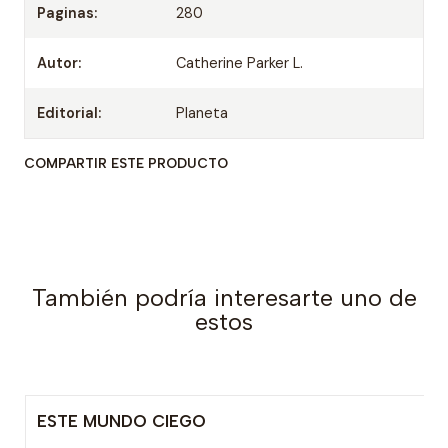
Paginas:
280
Autor:
Catherine Parker L.
Editorial:
Planeta
COMPARTIR ESTE PRODUCTO
También podría interesarte uno de
estos
ESTE MUNDO CIEGO