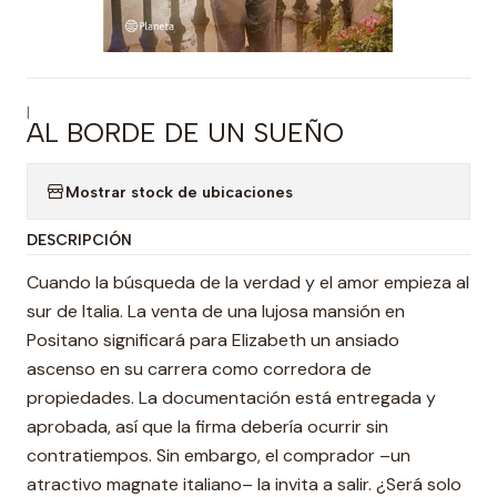
|
AL BORDE DE UN SUEÑO
Mostrar stock de ubicaciones
DESCRIPCIÓN
Cuando la búsqueda de la verdad y el amor empieza al
sur de Italia. La venta de una lujosa mansión en
Positano significará para Elizabeth un ansiado
ascenso en su carrera como corredora de
propiedades. La documentación está entregada y
aprobada, así que la firma debería ocurrir sin
contratiempos. Sin embargo, el comprador –un
atractivo magnate italiano– la invita a salir. ¿Será solo