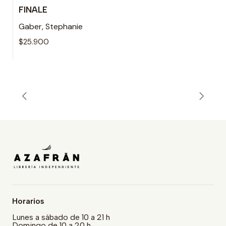
FINALE
Gaber, Stephanie
$25.900
Horarios
Lunes a sábado de 10 a 21 h
Domingo de 10 a 20 h