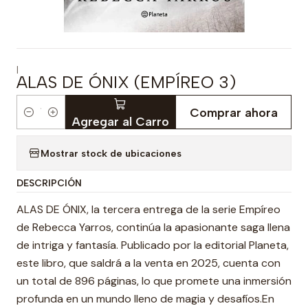
|
ALAS DE ÓNIX (EMPÍREO 3)
Comprar ahora
Cantidad
Agregar al Carro
Mostrar stock de ubicaciones
DESCRIPCIÓN
ALAS DE ÓNIX, la tercera entrega de la serie Empíreo
de Rebecca Yarros, continúa la apasionante saga llena
de intriga y fantasía. Publicado por la editorial Planeta,
este libro, que saldrá a la venta en 2025, cuenta con
un total de 896 páginas, lo que promete una inmersión
profunda en un mundo lleno de magia y desafíos.En