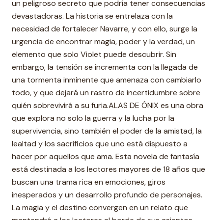
un peligroso secreto que podría tener consecuencias
devastadoras. La historia se entrelaza con la
necesidad de fortalecer Navarre, y con ello, surge la
urgencia de encontrar magia, poder y la verdad, un
elemento que solo Violet puede descubrir. Sin
embargo, la tensión se incrementa con la llegada de
una tormenta inminente que amenaza con cambiarlo
todo, y que dejará un rastro de incertidumbre sobre
quién sobrevivirá a su furia.ALAS DE ÓNIX es una obra
que explora no solo la guerra y la lucha por la
supervivencia, sino también el poder de la amistad, la
lealtad y los sacrificios que uno está dispuesto a
hacer por aquellos que ama. Esta novela de fantasía
está destinada a los lectores mayores de 18 años que
buscan una trama rica en emociones, giros
inesperados y un desarrollo profundo de personajes.
La magia y el destino convergen en un relato que