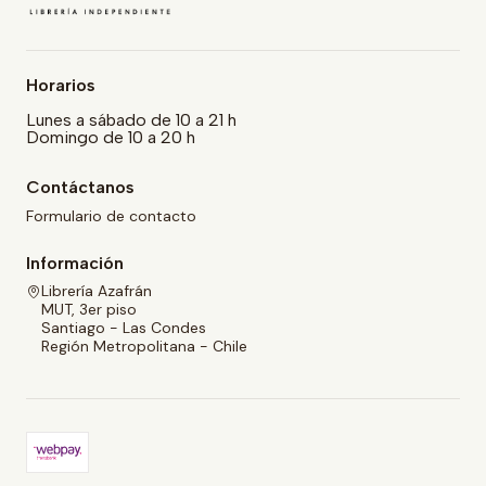
Horarios
Lunes a sábado de 10 a 21 h
Domingo de 10 a 20 h
Contáctanos
Formulario de contacto
Información
Librería Azafrán
MUT, 3er piso
Santiago - Las Condes
Región Metropolitana - Chile