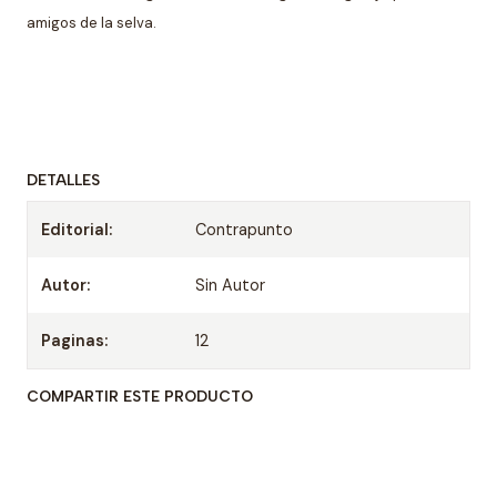
amigos de la selva.
DETALLES
Editorial:
Contrapunto
Autor:
Sin Autor
Paginas:
12
COMPARTIR ESTE PRODUCTO