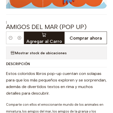
|
AMIGOS DEL MAR (POP UP)
Comprar ahora
Cantidad
Agregar al Carro
Mostrar stock de ubicaciones
DESCRIPCIÓN
Estos coloridos libros pop-up cuentan con solapas
para que los más pequeños exploren y se sorprendan,
además de divertidos textos en rima y muchos
detalles para descubrir.
Comparte con ellos el emocionante mundo de los animales en
miniatura,
los amigos del mar, los amigos de la granja y los