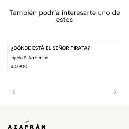
También podría interesarte uno de
estos
¿DÓNDE ESTÁ EL SEÑOR PIRATA?
Ingela P. Arrhenius
$10.900