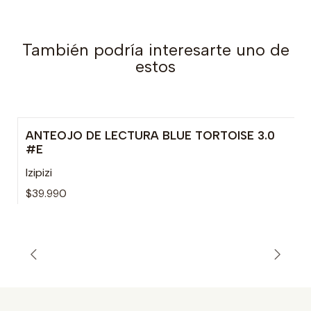
También podría interesarte uno de
estos
ANTEOJO DE LECTURA BLUE TORTOISE 3.0
#E
Izipizi
$39.990