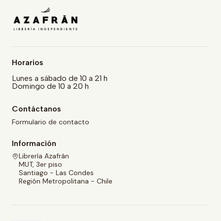
Horarios
Lunes a sábado de 10 a 21 h
Domingo de 10 a 20 h
Contáctanos
Formulario de contacto
Información
Librería Azafrán
MUT, 3er piso
Santiago - Las Condes
Región Metropolitana - Chile