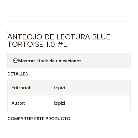
|
ANTEOJO DE LECTURA BLUE
TORTOISE 1.0 #L
Mostrar stock de ubicaciones
DETALLES
Editorial:
Izipizi
Autor:
Izipizi
COMPARTIR ESTE PRODUCTO