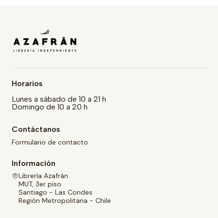
Horarios
Lunes a sábado de 10 a 21 h
Domingo de 10 a 20 h
Contáctanos
Formulario de contacto
Información
Librería Azafrán
MUT, 3er piso
Santiago - Las Condes
Región Metropolitana - Chile