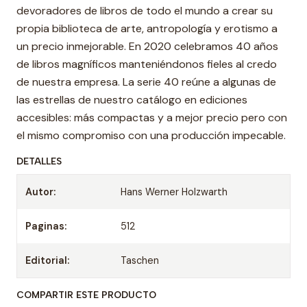
devoradores de libros de todo el mundo a crear su
propia biblioteca de arte, antropología y erotismo a
un precio inmejorable. En 2020 celebramos 40 años
de libros magníficos manteniéndonos fieles al credo
de nuestra empresa. La serie 40 reúne a algunas de
las estrellas de nuestro catálogo en ediciones
accesibles: más compactas y a mejor precio pero con
el mismo compromiso con una producción impecable.
DETALLES
Autor:
Hans Werner Holzwarth
Paginas:
512
Editorial:
Taschen
COMPARTIR ESTE PRODUCTO