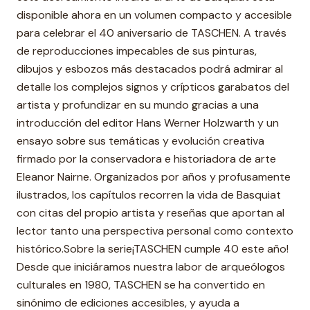
disponible ahora en un volumen compacto y accesible
para celebrar el 40 aniversario de TASCHEN. A través
de reproducciones impecables de sus pinturas,
dibujos y esbozos más destacados podrá admirar al
detalle los complejos signos y crípticos garabatos del
artista y profundizar en su mundo gracias a una
introducción del editor Hans Werner Holzwarth y un
ensayo sobre sus temáticas y evolución creativa
firmado por la conservadora e historiadora de arte
Eleanor Nairne. Organizados por años y profusamente
ilustrados, los capítulos recorren la vida de Basquiat
con citas del propio artista y reseñas que aportan al
lector tanto una perspectiva personal como contexto
histórico.Sobre la serie¡TASCHEN cumple 40 este año!
Desde que iniciáramos nuestra labor de arqueólogos
culturales en 1980, TASCHEN se ha convertido en
sinónimo de ediciones accesibles, y ayuda a