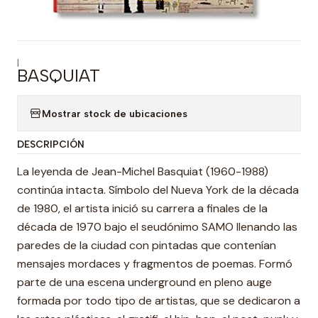
|
BASQUIAT
Mostrar stock de ubicaciones
DESCRIPCIÓN
La leyenda de Jean-Michel Basquiat (1960-1988)
continúa intacta. Símbolo del Nueva York de la década
de 1980, el artista inició su carrera a finales de la
década de 1970 bajo el seudónimo SAMO llenando las
paredes de la ciudad con pintadas que contenían
mensajes mordaces y fragmentos de poemas. Formó
parte de una escena underground en pleno auge
formada por todo tipo de artistas, que se dedicaron a