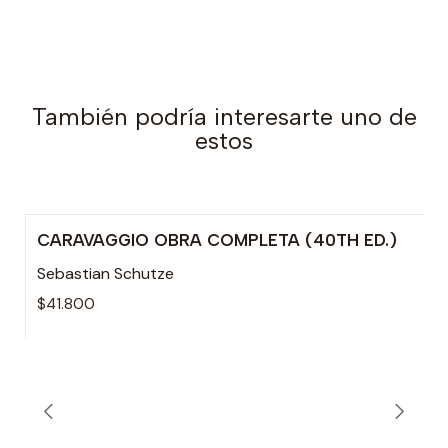
También podría interesarte uno de
estos
CARAVAGGIO OBRA COMPLETA (40TH ED.)
Agotado
Sebastian Schutze
$41.800