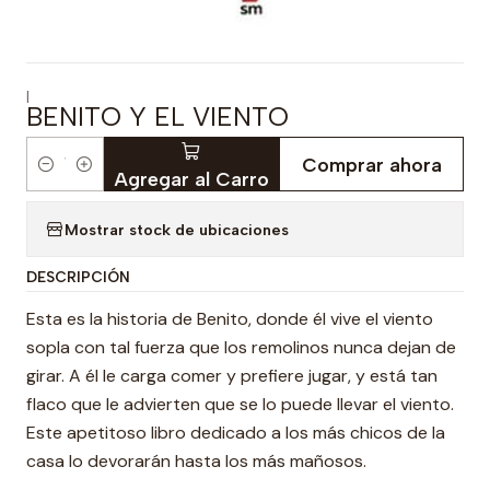
|
BENITO Y EL VIENTO
Comprar ahora
Cantidad
Agregar al Carro
Mostrar stock de ubicaciones
DESCRIPCIÓN
Esta es la historia de Benito, donde él vive el viento
sopla con tal fuerza que los remolinos nunca dejan de
girar. A él le carga comer y prefiere jugar, y está tan
flaco que le advierten que se lo puede llevar el viento.
Este apetitoso libro dedicado a los más chicos de la
casa lo devorarán hasta los más mañosos.