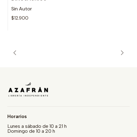
Sin Autor
$12.900
Horarios
Lunes a sábado de 10 a 21 h
Domingo de 10 a 20 h