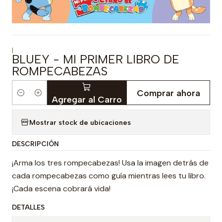
|
BLUEY - MI PRIMER LIBRO DE
ROMPECABEZAS
Comprar ahora
Cantidad
Agregar al Carro
Mostrar stock de ubicaciones
DESCRIPCIÓN
¡Arma los tres rompecabezas! Usa la imagen detrás de
cada rompecabezas como guía mientras lees tu libro.
¡Cada escena cobrará vida!
DETALLES