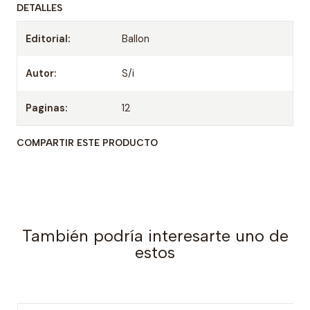
DETALLES
Editorial:
Ballon
Autor:
S/i
Paginas:
12
COMPARTIR ESTE PRODUCTO
También podría interesarte uno de
estos