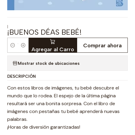
|
¡BUENOS DÉAS BEBÉ!
Comprar ahora
Cantidad
Agregar al Carro
Mostrar stock de ubicaciones
DESCRIPCIÓN
Con estos libros de imágenes, tu bebé descubre el
mundo que lo rodea. El espejo de la última página
resultará ser una bonita sorpresa. Con el libro de
imágenes con pestañas tu bebé aprenderá nuevas
palabras.
¡Horas de diversión garantizadas!