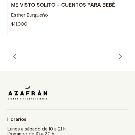
ME VISTO SOLITO - CUENTOS PARA BEBÉ
Esther Burgueño
$11.000
Horarios
Lunes a sábado de 10 a 21 h
Domingo de 10 a 20 h