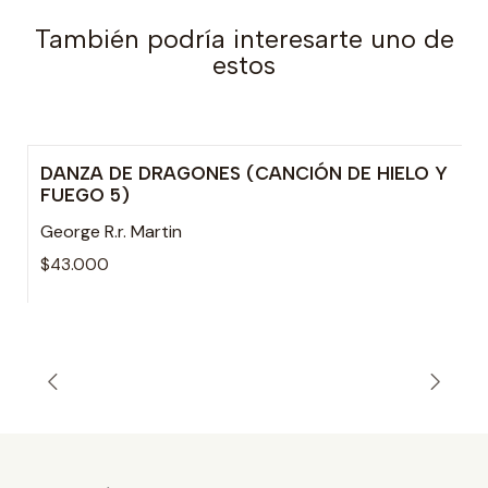
También podría interesarte uno de
estos
DANZA DE DRAGONES (CANCIÓN DE HIELO Y
FUEGO 5)
George R.r. Martin
$43.000