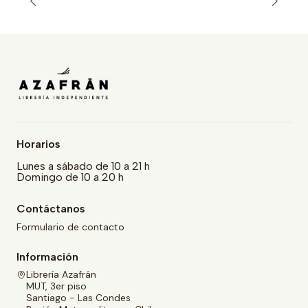
Horarios
Lunes a sábado de 10 a 21 h
Domingo de 10 a 20 h
Contáctanos
Formulario de contacto
Información
Librería Azafrán
MUT, 3er piso
Santiago - Las Condes