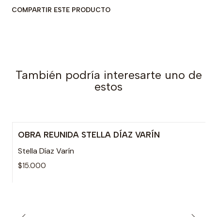
COMPARTIR ESTE PRODUCTO
También podría interesarte uno de
estos
OBRA REUNIDA STELLA DÍAZ VARÍN
Agotado
Stella Díaz Varín
$15.000