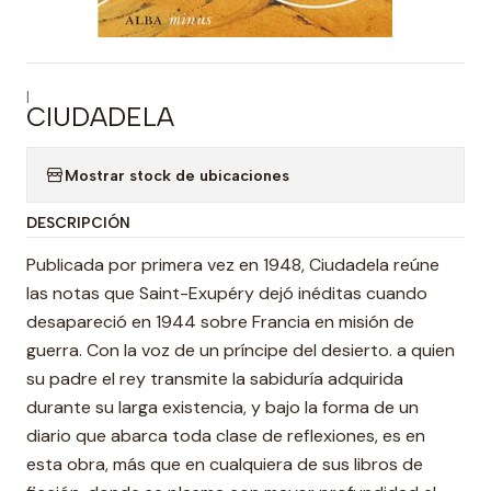
|
CIUDADELA
Mostrar stock de ubicaciones
DESCRIPCIÓN
Publicada por primera vez en 1948, Ciudadela reúne
las notas que Saint-Exupéry dejó inéditas cuando
desapareció en 1944 sobre Francia en misión de
guerra. Con la voz de un príncipe del desierto. a quien
su padre el rey transmite la sabiduría adquirida
durante su larga existencia, y bajo la forma de un
diario que abarca toda clase de reflexiones, es en
esta obra, más que en cualquiera de sus libros de