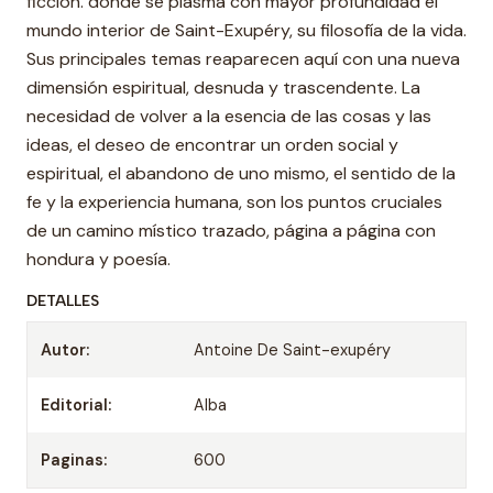
ficción. donde se plasma con mayor profundidad el
mundo interior de Saint-Exupéry, su filosofía de la vida.
Sus principales temas reaparecen aquí con una nueva
dimensión espiritual, desnuda y trascendente. La
necesidad de volver a la esencia de las cosas y las
ideas, el deseo de encontrar un orden social y
espiritual, el abandono de uno mismo, el sentido de la
fe y la experiencia humana, son los puntos cruciales
de un camino místico trazado, página a página con
hondura y poesía.
DETALLES
Autor:
Antoine De Saint-exupéry
Editorial:
Alba
Paginas:
600