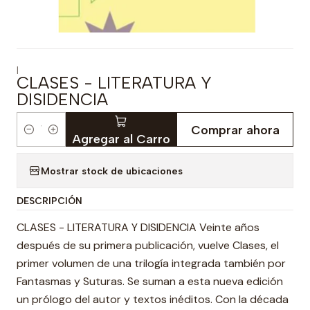
|
CLASES - LITERATURA Y
DISIDENCIA
Comprar ahora
Cantidad
Agregar al Carro
Mostrar stock de ubicaciones
DESCRIPCIÓN
CLASES - LITERATURA Y DISIDENCIA Veinte años
después de su primera publicación, vuelve Clases, el
primer volumen de una trilogía integrada también por
Fantasmas y Suturas. Se suman a esta nueva edición
un prólogo del autor y textos inéditos. Con la década