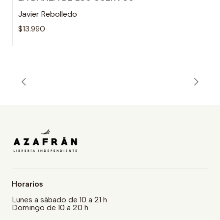
Javier Rebolledo
$13.990
Horarios
Lunes a sábado de 10 a 21 h
Domingo de 10 a 20 h