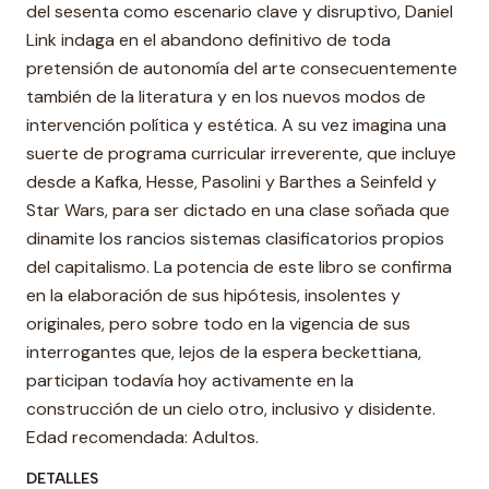
del sesenta como escenario clave y disruptivo, Daniel
Link indaga en el abandono definitivo de toda
pretensión de autonomía del arte consecuentemente
también de la literatura y en los nuevos modos de
intervención política y estética. A su vez imagina una
suerte de programa curricular irreverente, que incluye
desde a Kafka, Hesse, Pasolini y Barthes a Seinfeld y
Star Wars, para ser dictado en una clase soñada que
dinamite los rancios sistemas clasificatorios propios
del capitalismo. La potencia de este libro se confirma
en la elaboración de sus hipótesis, insolentes y
originales, pero sobre todo en la vigencia de sus
interrogantes que, lejos de la espera beckettiana,
participan todavía hoy activamente en la
construcción de un cielo otro, inclusivo y disidente.
Edad recomendada: Adultos.
DETALLES