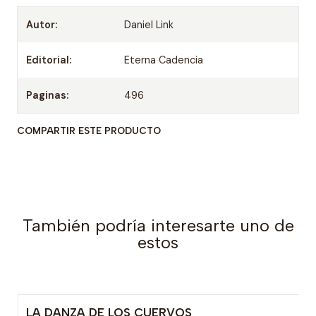
Autor:
Daniel Link
Editorial:
Eterna Cadencia
Paginas:
496
COMPARTIR ESTE PRODUCTO
También podría interesarte uno de
estos
LA DANZA DE LOS CUERVOS