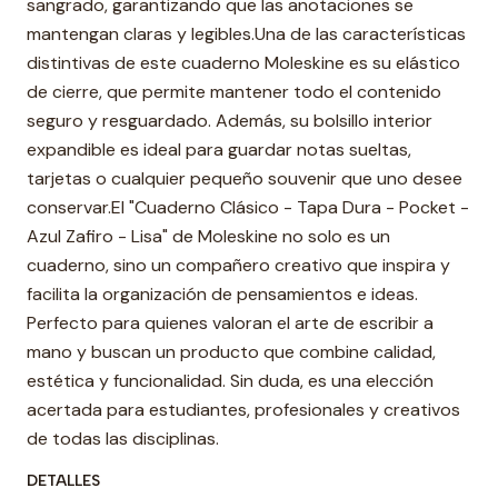
sangrado, garantizando que las anotaciones se
mantengan claras y legibles.Una de las características
distintivas de este cuaderno Moleskine es su elástico
de cierre, que permite mantener todo el contenido
seguro y resguardado. Además, su bolsillo interior
expandible es ideal para guardar notas sueltas,
tarjetas o cualquier pequeño souvenir que uno desee
conservar.El "Cuaderno Clásico - Tapa Dura - Pocket -
Azul Zafiro - Lisa" de Moleskine no solo es un
cuaderno, sino un compañero creativo que inspira y
facilita la organización de pensamientos e ideas.
Perfecto para quienes valoran el arte de escribir a
mano y buscan un producto que combine calidad,
estética y funcionalidad. Sin duda, es una elección
acertada para estudiantes, profesionales y creativos
de todas las disciplinas.
DETALLES