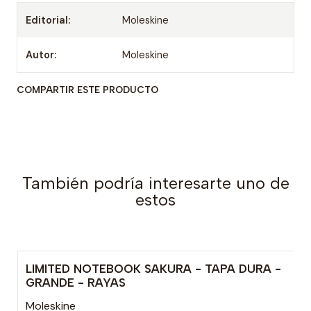
Editorial:
Moleskine
Autor:
Moleskine
COMPARTIR ESTE PRODUCTO
También podría interesarte uno de
estos
LIMITED NOTEBOOK SAKURA - TAPA DURA -
Agotado
GRANDE - RAYAS
Moleskine