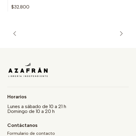
$32.800
Horarios
Lunes a sábado de 10 a 21 h
Domingo de 10 a 20 h
Contáctanos
Formulario de contacto