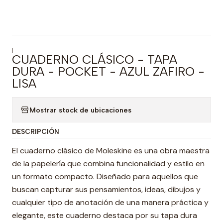
|
CUADERNO CLÁSICO - TAPA
DURA - POCKET - AZUL ZAFIRO -
LISA
Mostrar stock de ubicaciones
DESCRIPCIÓN
El cuaderno clásico de Moleskine es una obra maestra
de la papelería que combina funcionalidad y estilo en
un formato compacto. Diseñado para aquellos que
buscan capturar sus pensamientos, ideas, dibujos y
cualquier tipo de anotación de una manera práctica y
elegante, este cuaderno destaca por su tapa dura