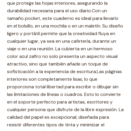
que protege las hojas interiores, asegurando la
durabilidad necesaria para el uso diario.Con un
tamaño pocket, este cuaderno es ideal para llevarlo
en el bolsillo, en una mochila o en un maletín. Su diseño
ligero y portátil permite que la creatividad fluya en
cualquier lugar, ya sea en una cafetería, durante un
viaje o en una reunión. La cubierta en un hermoso
color azul zafiro no solo presenta un aspecto visual
atractivo, sino que también añade un toque de
sofisticación a la experiencia de escritura.Las páginas
interiores son completamente lisas, lo que
proporciona total libertad para escribir o dibujar sin
las limitaciones de líneas o cuadros. Esto lo convierte
en el soporte perfecto para artistas, escritores y
cualquier persona que disfrute de la libre expresión. La
calidad del papel es excepcional, diseñada para
resistir diferentes tipos de tinta y minimizar el