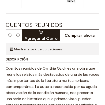
|
CUENTOS REUNIDOS
Comprar ahora
Cantidad
Agregar al Carro
Mostrar stock de ubicaciones
DESCRIPCIÓN
Cuentos reunidos de Cynthia Ozick es una obra que
reúne los relatos más destacados de una de las voces
más importantes de la literatura norteamericana
contemporánea. La autora, reconocida por su aguda
observación de la condición humana, nos presenta
una serie de historias que, a primera vista, pueden
parecer protagonizadas por personajes marginales o