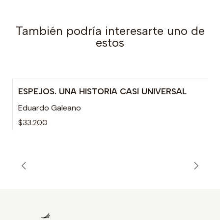
También podría interesarte uno de
estos
ESPEJOS. UNA HISTORIA CASI UNIVERSAL
Eduardo Galeano
$33.200