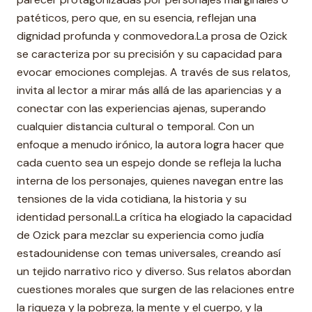
patéticos, pero que, en su esencia, reflejan una
dignidad profunda y conmovedora.La prosa de Ozick
se caracteriza por su precisión y su capacidad para
evocar emociones complejas. A través de sus relatos,
invita al lector a mirar más allá de las apariencias y a
conectar con las experiencias ajenas, superando
cualquier distancia cultural o temporal. Con un
enfoque a menudo irónico, la autora logra hacer que
cada cuento sea un espejo donde se refleja la lucha
interna de los personajes, quienes navegan entre las
tensiones de la vida cotidiana, la historia y su
identidad personal.La crítica ha elogiado la capacidad
de Ozick para mezclar su experiencia como judía
estadounidense con temas universales, creando así
un tejido narrativo rico y diverso. Sus relatos abordan
cuestiones morales que surgen de las relaciones entre
la riqueza y la pobreza, la mente y el cuerpo, y la