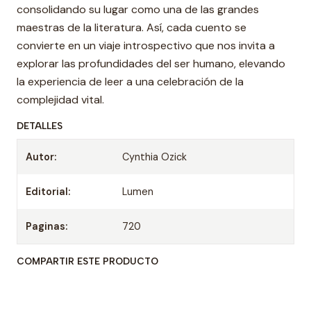
consolidando su lugar como una de las grandes
maestras de la literatura. Así, cada cuento se
convierte en un viaje introspectivo que nos invita a
explorar las profundidades del ser humano, elevando
la experiencia de leer a una celebración de la
complejidad vital.
DETALLES
Autor:
Cynthia Ozick
Editorial:
Lumen
Paginas:
720
COMPARTIR ESTE PRODUCTO