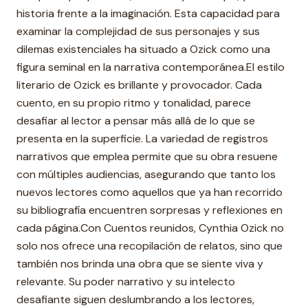
historia frente a la imaginación. Esta capacidad para
examinar la complejidad de sus personajes y sus
dilemas existenciales ha situado a Ozick como una
figura seminal en la narrativa contemporánea.El estilo
literario de Ozick es brillante y provocador. Cada
cuento, en su propio ritmo y tonalidad, parece
desafiar al lector a pensar más allá de lo que se
presenta en la superficie. La variedad de registros
narrativos que emplea permite que su obra resuene
con múltiples audiencias, asegurando que tanto los
nuevos lectores como aquellos que ya han recorrido
su bibliografía encuentren sorpresas y reflexiones en
cada página.Con Cuentos reunidos, Cynthia Ozick no
solo nos ofrece una recopilación de relatos, sino que
también nos brinda una obra que se siente viva y
relevante. Su poder narrativo y su intelecto
desafiante siguen deslumbrando a los lectores,