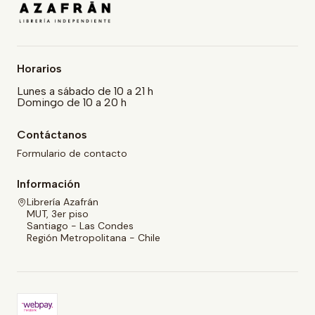
Horarios
Lunes a sábado de 10 a 21 h
Domingo de 10 a 20 h
Contáctanos
Formulario de contacto
Información
Librería Azafrán
MUT, 3er piso
Santiago - Las Condes
Región Metropolitana - Chile