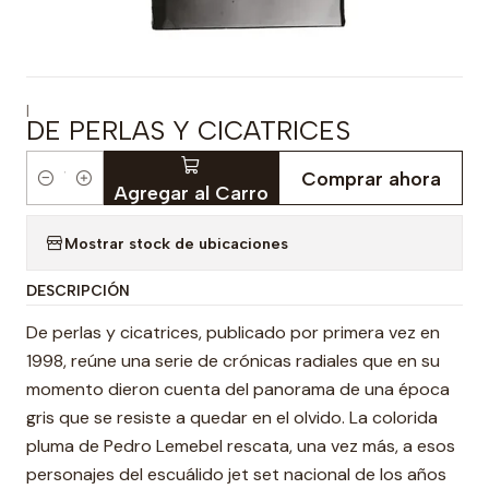
|
DE PERLAS Y CICATRICES
Comprar ahora
Cantidad
Agregar al Carro
Mostrar stock de ubicaciones
DESCRIPCIÓN
De perlas y cicatrices, publicado por primera vez en
1998, reúne una serie de crónicas radiales que en su
momento dieron cuenta del panorama de una época
gris que se resiste a quedar en el olvido. La colorida
pluma de Pedro Lemebel rescata, una vez más, a esos
personajes del escuálido jet set nacional de los años