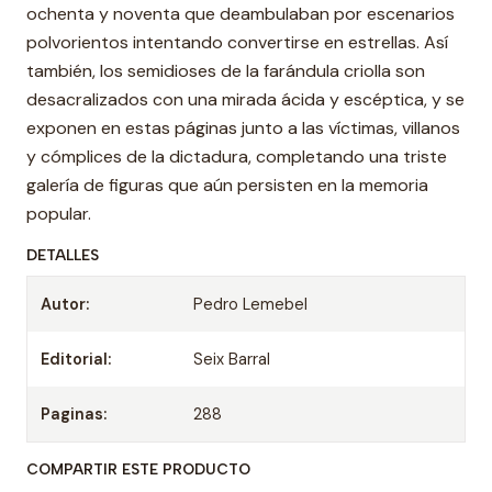
ochenta y noventa que deambulaban por escenarios
polvorientos intentando convertirse en estrellas. Así
también, los semidioses de la farándula criolla son
desacralizados con una mirada ácida y escéptica, y se
exponen en estas páginas junto a las víctimas, villanos
y cómplices de la dictadura, completando una triste
galería de figuras que aún persisten en la memoria
popular.
DETALLES
Autor:
Pedro Lemebel
Editorial:
Seix Barral
Paginas:
288
COMPARTIR ESTE PRODUCTO