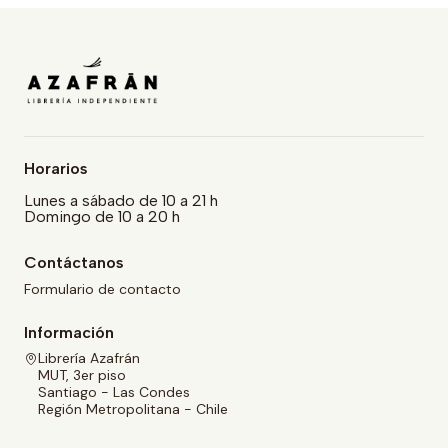
Horarios
Lunes a sábado de 10 a 21 h
Domingo de 10 a 20 h
Contáctanos
Formulario de contacto
Información
Librería Azafrán
MUT, 3er piso
Santiago - Las Condes
Región Metropolitana - Chile