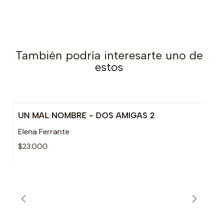
También podría interesarte uno de
estos
UN MAL NOMBRE - DOS AMIGAS 2
Elena Ferrante
$23.000