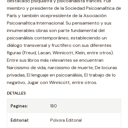
destacado psiquiatra y psicoanalista francés. Fue
miembro y presidente de la Sociedad Psicoanalítica de
París y también vicepresidente de la Asociación
Psicoanalítica Internacional. Su pensamiento y sus
innumerables obras son parte fundamental del
psicoanálisis contemporáneo, estableciendo un
diálogo transversal y fructífero con sus diferentes
figuras (Freud, Lacan, Winnicott, Klein, entre otros).
Entre sus libros más relevantes se encuentran
Narcisismo de vida, narcisismo de muerte, De locuras
privadas, El lenguaje en psicoanálisis, El trabajo de lo
negativo, Jugar con Winnicott, entre otros.
DETALLES
Paginas:
180
Editorial:
Polvora Editorial