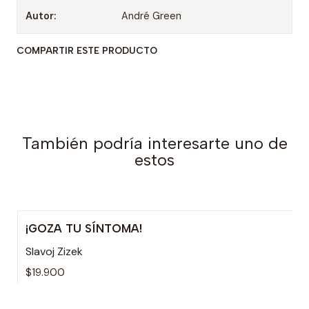
Autor:
André Green
COMPARTIR ESTE PRODUCTO
También podría interesarte uno de
estos
¡GOZA TU SÍNTOMA!
Agotado
Slavoj Zizek
$19.900