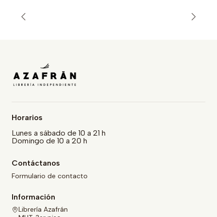
Horarios
Lunes a sábado de 10 a 21 h
Domingo de 10 a 20 h
Contáctanos
Formulario de contacto
Información
Librería Azafrán