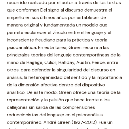
recorrido realizado por el autor a través de los textos
que conforman Del signo al discurso demuestra el
empeño en sus últimos años por establecer de
manera original y fundamentada un modelo que
permite esclarecer el vínculo entre el lenguaje y el
inconsciente freudiano para la práctica y teoría
psicoanalítica. En esta tarea, Green recurre a las
principales teorías del lenguaje contemporáneas de la
mano de Hagége, Culioli, Halliday, Austin, Peirce, entre
otros, para defender la singularidad del discurso en
análisis, la heterogeneidad del sentido y la importancia
de la dimensión afectiva dentro del dispositivo
analítico. De este modo, Green ofrece una teoría de la
representación y la pulsión que hace frente a los
callejones sin salida de las comprensiones
reduccionistas del lenguaje en el psicoanálisis
contemporáneo. André Green (1927-2012). Fue un