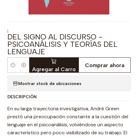
|
DEL SIGNO AL DISCURSO -
PSICOANÁLISIS Y TEORÍAS DEL
LENGUAJE
Comprar ahora
Cantidad
Agregar al Carro
Mostrar stock de ubicaciones
DESCRIPCIÓN
En su larga trayectoria investigativa, André Green
prestó una preocupación constante a la cuestión del
lenguaje en el psicoanálisis, volviéndose un aspecto
característico pero poco visibilizado de su trabajo. El