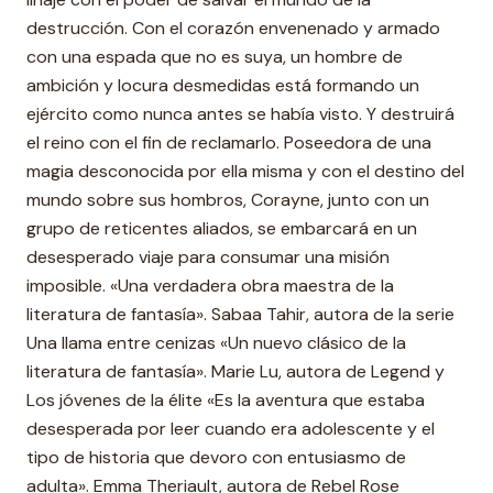
destrucción. Con el corazón envenenado y armado
con una espada que no es suya, un hombre de
ambición y locura desmedidas está formando un
ejército como nunca antes se había visto. Y destruirá
el reino con el fin de reclamarlo. Poseedora de una
magia desconocida por ella misma y con el destino del
mundo sobre sus hombros, Corayne, junto con un
grupo de reticentes aliados, se embarcará en un
desesperado viaje para consumar una misión
imposible. «Una verdadera obra maestra de la
literatura de fantasía». Sabaa Tahir, autora de la serie
Una llama entre cenizas «Un nuevo clásico de la
literatura de fantasía». Marie Lu, autora de Legend y
Los jóvenes de la élite «Es la aventura que estaba
desesperada por leer cuando era adolescente y el
tipo de historia que devoro con entusiasmo de
adulta». Emma Theriault, autora de Rebel Rose