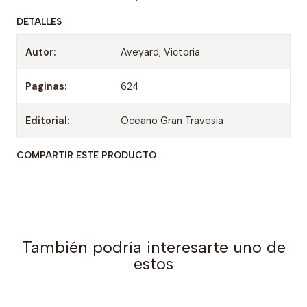
DETALLES
Autor:
Aveyard, Victoria
Paginas:
624
Editorial:
Oceano Gran Travesia
COMPARTIR ESTE PRODUCTO
También podría interesarte uno de
estos