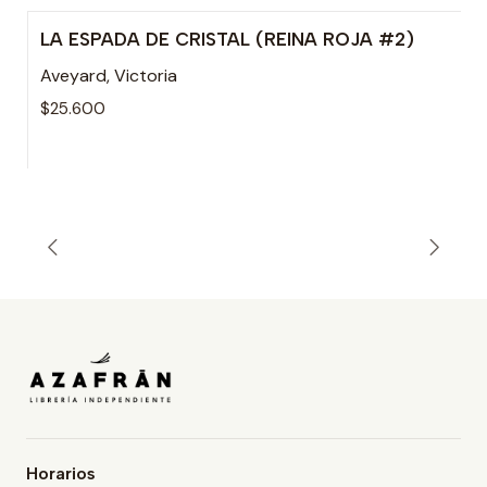
LA ESPADA DE CRISTAL (REINA ROJA #2)
Aveyard, Victoria
$25.600
Horarios