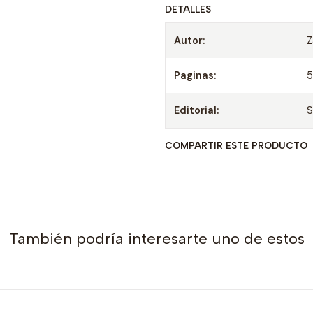
DETALLES
Autor:
Z
Paginas:
Editorial:
S
COMPARTIR ESTE PRODUCTO
También podría interesarte uno de estos