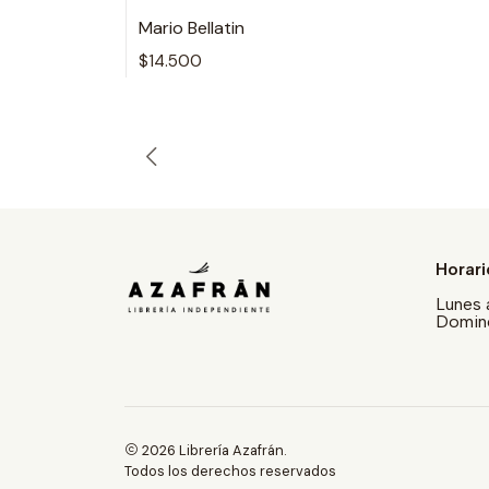
Mario Bellatin
$14.500
Horari
Lunes 
Doming
2026 Librería Azafrán.
Todos los derechos reservados