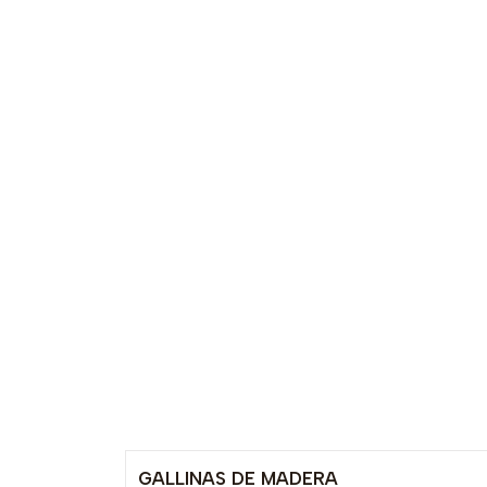
GALLINAS DE MADERA