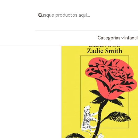
Categorías
Infanti