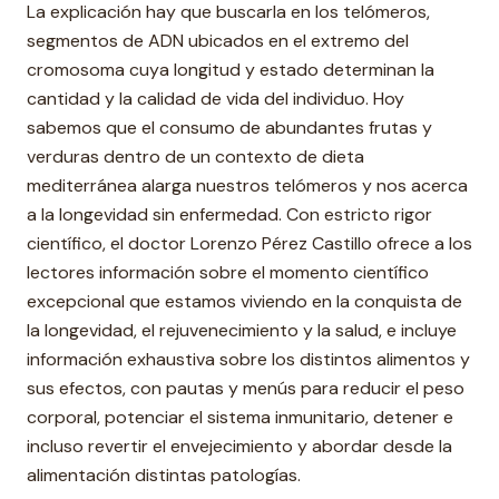
La explicación hay que buscarla en los telómeros,
segmentos de ADN ubicados en el extremo del
cromosoma cuya longitud y estado determinan la
cantidad y la calidad de vida del individuo. Hoy
sabemos que el consumo de abundantes frutas y
verduras dentro de un contexto de dieta
mediterránea alarga nuestros telómeros y nos acerca
a la longevidad sin enfermedad. Con estricto rigor
científico, el doctor Lorenzo Pérez Castillo ofrece a los
lectores información sobre el momento científico
excepcional que estamos viviendo en la conquista de
la longevidad, el rejuvenecimiento y la salud, e incluye
información exhaustiva sobre los distintos alimentos y
sus efectos, con pautas y menús para reducir el peso
corporal, potenciar el sistema inmunitario, detener e
incluso revertir el envejecimiento y abordar desde la
alimentación distintas patologías.