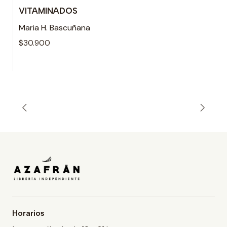
VITAMINADOS
Agotado
Maria H. Bascuñana
$30.900
Horarios