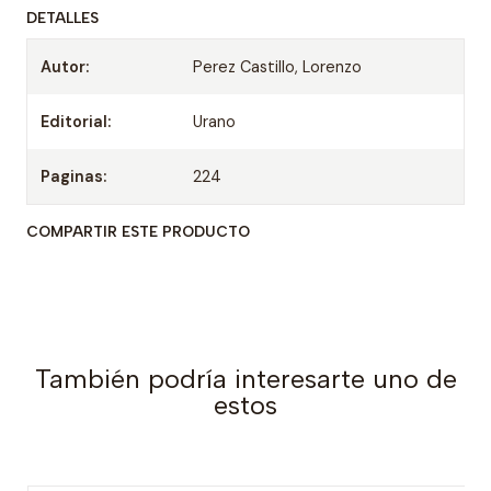
DETALLES
Autor:
Perez Castillo, Lorenzo
Editorial:
Urano
Paginas:
224
COMPARTIR ESTE PRODUCTO
También podría interesarte uno de
estos