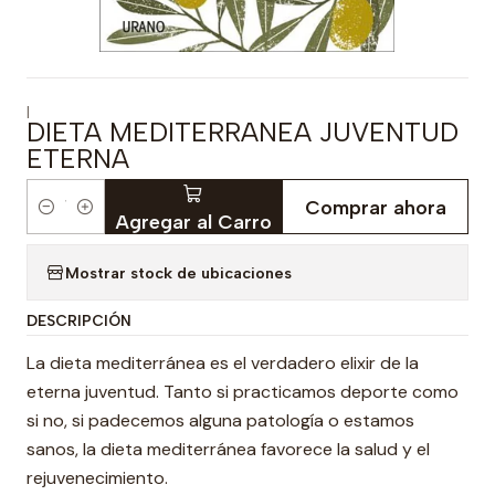
|
DIETA MEDITERRANEA JUVENTUD
ETERNA
Comprar ahora
Cantidad
Agregar al Carro
Mostrar stock de ubicaciones
DESCRIPCIÓN
La dieta mediterránea es el verdadero elixir de la
eterna juventud. Tanto si practicamos deporte como
si no, si padecemos alguna patología o estamos
sanos, la dieta mediterránea favorece la salud y el
rejuvenecimiento.