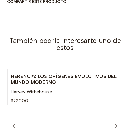
COMPARTIR ESTE PRODUCTO
También podría interesarte uno de
estos
HERENCIA: LOS ORÍGENES EVOLUTIVOS DEL
Agotado
MUNDO MODERNO
Harvey Withehouse
$22.000