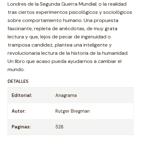
Londres de la Segunda Guerra Mundial; o la realidad
tras ciertos experimentos psicológicos y sociológicos
sobre comportamiento humano. Una propuesta
fascinante, repleta de anécdotas, de muy grata
lectura y que, lejos de pecar de ingenuidad o
tramposa candidez, plantea una inteligente y
revolucionaria lectura de la historia de la humanidad.
Un libro que acaso pueda ayudarnos a cambiar el
mundo.
DETALLES
Editorial:
Anagrama
Autor:
Rutger Bregman
Paginas:
528