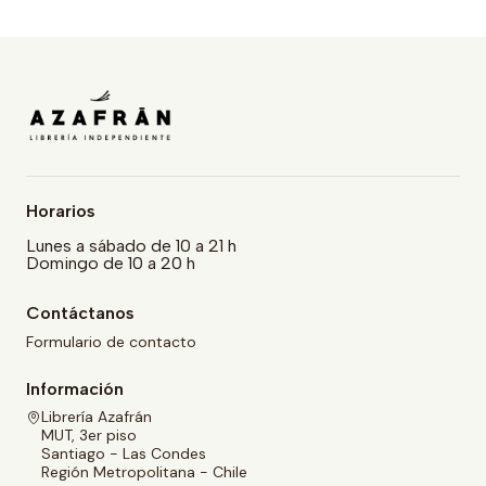
Horarios
Lunes a sábado de 10 a 21 h
Domingo de 10 a 20 h
Contáctanos
Formulario de contacto
Información
Librería Azafrán
MUT, 3er piso
Santiago - Las Condes
Región Metropolitana - Chile