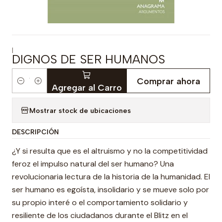
|
DIGNOS DE SER HUMANOS
Comprar ahora
Cantidad
Agregar al Carro
Mostrar stock de ubicaciones
DESCRIPCIÓN
¿Y si resulta que es el altruismo y no la competitividad
feroz el impulso natural del ser humano? Una
revolucionaria lectura de la historia de la humanidad. El
ser humano es egoísta, insolidario y se mueve solo por
su propio interé o el comportamiento solidario y
resiliente de los ciudadanos durante el Blitz en el