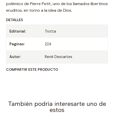
polémico de Pierre Petit, uno de los llamados libertinos
eruditos, en torno a la idea de Dios.
DETALLES
Editorial:
Trotta
Paginas:
224
Autor:
René Descartes
COMPARTIR ESTE PRODUCTO
También podría interesarte uno de
estos