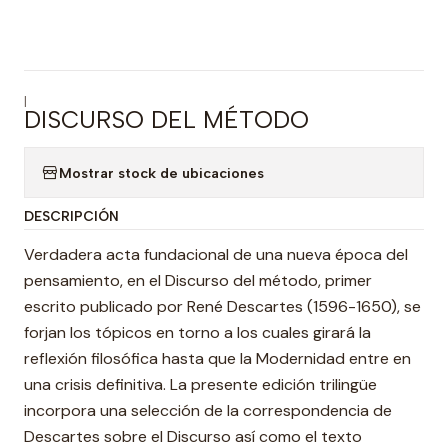
|
DISCURSO DEL MÉTODO
Mostrar stock de ubicaciones
DESCRIPCIÓN
Verdadera acta fundacional de una nueva época del
pensamiento, en el Discurso del método, primer
escrito publicado por René Descartes (1596-1650), se
forjan los tópicos en torno a los cuales girará la
reflexión filosófica hasta que la Modernidad entre en
una crisis definitiva. La presente edición trilingüe
incorpora una selección de la correspondencia de
Descartes sobre el Discurso así como el texto