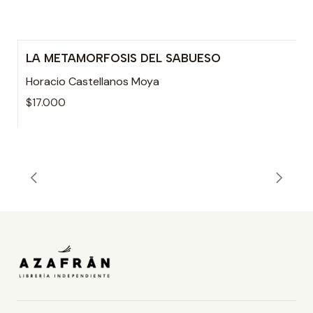
LA METAMORFOSIS DEL SABUESO
Horacio Castellanos Moya
$17.000