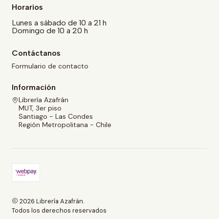
Horarios
Lunes a sábado de 10 a 21 h
Domingo de 10 a 20 h
Contáctanos
Formulario de contacto
Información
Librería Azafrán
MUT, 3er piso
Santiago - Las Condes
Región Metropolitana - Chile
2026 Librería Azafrán.
Todos los derechos reservados