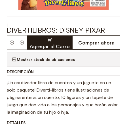
|
DIVERTILIBROS: DISNEY PIXAR
Comprar ahora
Cantidad
Agregar al Carro
Mostrar stock de ubicaciones
DESCRIPCIÓN
¡Un cautivador libro de cuentos y un juguete en un
solo paquete! Diverti-libros tiene ilustraciones de
página entera, un cuento, 10 figuras y un tapete de
juego que dan vida a los personajes y que harán volar
la imaginación de tu hijo o hija.
DETALLES