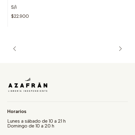
S/i
$22.900
Horarios
Lunes a sábado de 10 a 21 h
Domingo de 10 a 20 h