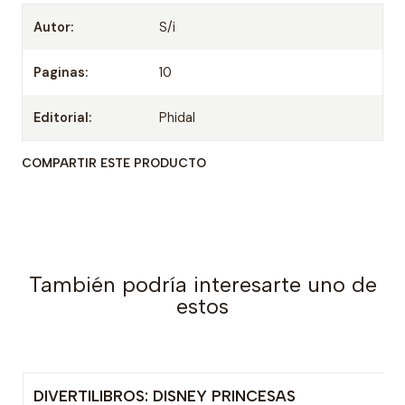
Autor:
S/i
Paginas:
10
Editorial:
Phidal
COMPARTIR ESTE PRODUCTO
También podría interesarte uno de
estos
DIVERTILIBROS: DISNEY PRINCESAS