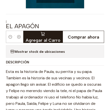
|
EL APAGÓN
Comprar ahora
Cantidad
Agregar al Carro
Mostrar stock de ubicaciones
DESCRIPCIÓN
Esta es la historia de Paula, su perrita y su papa.
Tambien es la historia de sus vecinas y vecinos. El
apagon llego sin avisar. El edificio se quedo a oscuras
y Felipe no merendo viendo la tele, ni el papa de Paula
trabajo al ordenador ni uso el telefono No habia luz,
pero Paula, Saida, Felipe y Luna no se olvidaron de
jugar y pasaron una tarde inolvidable. Una historia