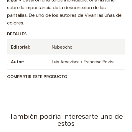
sobre la importancia de la desconexion de las
pantallas. De uno de los autores de Vivan las uñas de
colores.
DETALLES
Editorial:
Nubeocho
Autor:
Luis Amavisca / Francesc Rovira
COMPARTIR ESTE PRODUCTO
También podría interesarte uno de
estos