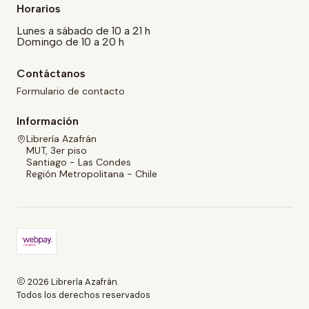
Horarios
Lunes a sábado de 10 a 21 h
Domingo de 10 a 20 h
Contáctanos
Formulario de contacto
Información
Librería Azafrán
MUT, 3er piso
Santiago - Las Condes
Región Metropolitana - Chile
2026 Librería Azafrán.
Todos los derechos reservados