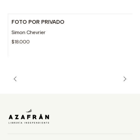
FOTO POR PRIVADO
Simon Chevrier
$18.000