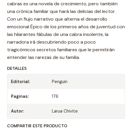
cabras es una novela de crecimiento, pero también
una crónica familiar que hará las delicias del lector.
Con un flujo narrativo que alterna el desarrollo
emocional Épico de los primeros años de juventud con
las hilarantes fábulas de una cabra insolente, la
narradora irá descubriendo poco a poco
tragicómicos secretos familiares que le permitirán
entender las rarezas de su familia.
DETALLES
Editorial:
Penguin
Paginas:
176
Autor:
Larua Chivite
COMPARTIR ESTE PRODUCTO