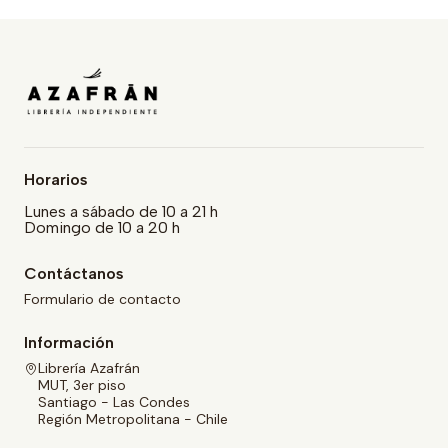
Horarios
Lunes a sábado de 10 a 21 h
Domingo de 10 a 20 h
Contáctanos
Formulario de contacto
Información
Librería Azafrán
MUT, 3er piso
Santiago - Las Condes
Región Metropolitana - Chile