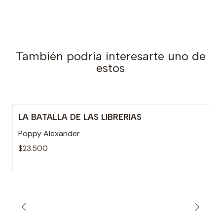
También podría interesarte uno de
estos
LA BATALLA DE LAS LIBRERIAS
Poppy Alexander
$23.500