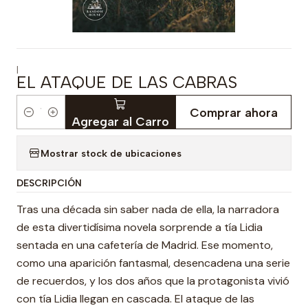
|
EL ATAQUE DE LAS CABRAS
Comprar ahora
Cantidad
Agregar al Carro
Mostrar stock de ubicaciones
DESCRIPCIÓN
Tras una década sin saber nada de ella, la narradora
de esta divertidísima novela sorprende a tía Lidia
sentada en una cafetería de Madrid. Ese momento,
como una aparición fantasmal, desencadena una serie
de recuerdos, y los dos años que la protagonista vivió
con tía Lidia llegan en cascada. El ataque de las