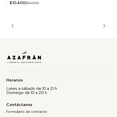
$10.400
$13.000
Horarios
Lunes a sábado de 10 a 21 h
Domingo de 10 a 20 h
Contáctanos
Formulario de contacto