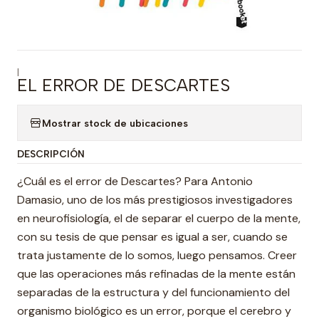
|
EL ERROR DE DESCARTES
Mostrar stock de ubicaciones
DESCRIPCIÓN
¿Cuál es el error de Descartes? Para Antonio
Damasio, uno de los más prestigiosos investigadores
en neurofisiología, el de separar el cuerpo de la mente,
con su tesis de que pensar es igual a ser, cuando se
trata justamente de lo somos, luego pensamos. Creer
que las operaciones más refinadas de la mente están
separadas de la estructura y del funcionamiento del
organismo biológico es un error, porque el cerebro y