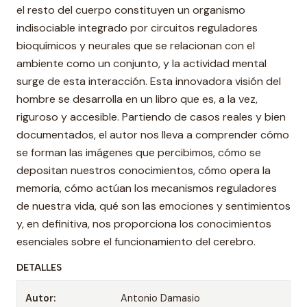
el resto del cuerpo constituyen un organismo
indisociable integrado por circuitos reguladores
bioquímicos y neurales que se relacionan con el
ambiente como un conjunto, y la actividad mental
surge de esta interacción. Esta innovadora visión del
hombre se desarrolla en un libro que es, a la vez,
riguroso y accesible. Partiendo de casos reales y bien
documentados, el autor nos lleva a comprender cómo
se forman las imágenes que percibimos, cómo se
depositan nuestros conocimientos, cómo opera la
memoria, cómo actúan los mecanismos reguladores
de nuestra vida, qué son las emociones y sentimientos
y, en definitiva, nos proporciona los conocimientos
esenciales sobre el funcionamiento del cerebro.
DETALLES
Autor:
Antonio Damasio