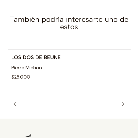
También podría interesarte uno de
estos
LOS DOS DE BEUNE
Pierre Michon
$25.000