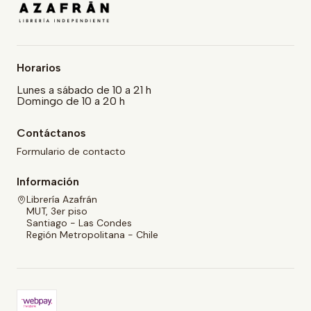
Horarios
Lunes a sábado de 10 a 21 h
Domingo de 10 a 20 h
Contáctanos
Formulario de contacto
Información
Librería Azafrán
MUT, 3er piso
Santiago - Las Condes
Región Metropolitana - Chile