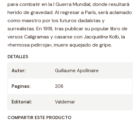
para combatir en la I Guerra Mundial, donde resultará
herido de gravedad. Al regresar a París, será aclamado
como maestro por los futuros dadaístas y
surrealistas. En 1918, tras publicar su popular libro de
versos Caligramas y casarse con Jacqueline Kolb, la
«hermosa pelirroja», muere aquejado de gripe.
DETALLES
Autor:
Guillaume Apollinaire
Paginas:
208
Editorial:
Valdemar
COMPARTIR ESTE PRODUCTO