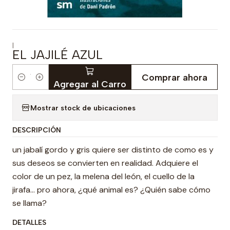
|
EL JAJILÉ AZUL
Comprar ahora
Cantidad
Agregar al Carro
Mostrar stock de ubicaciones
DESCRIPCIÓN
un jabalí gordo y gris quiere ser distinto de como es y
sus deseos se convierten en realidad. Adquiere el
color de un pez, la melena del león, el cuello de la
jirafa... pro ahora, ¿qué animal es? ¿Quién sabe cómo
se llama?
DETALLES