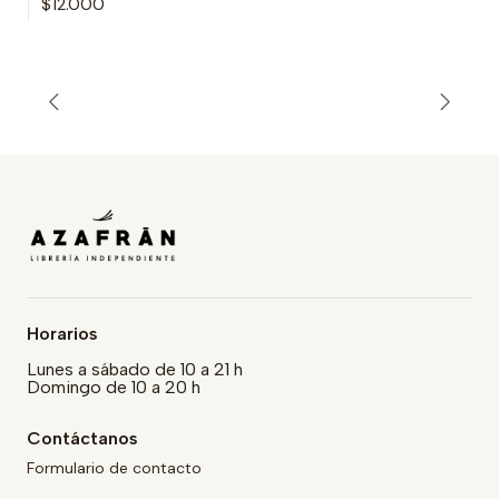
$12.000
Horarios
Lunes a sábado de 10 a 21 h
Domingo de 10 a 20 h
Contáctanos
Formulario de contacto