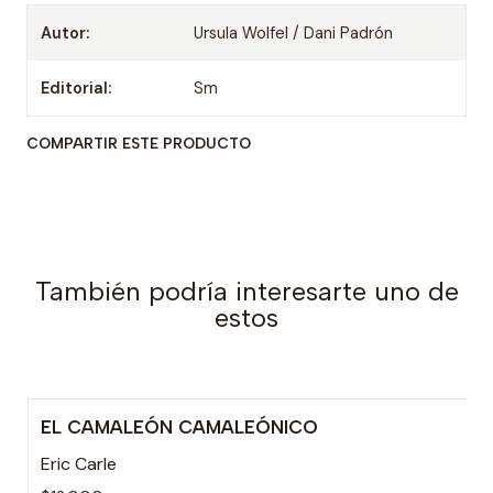
Autor:
Ursula Wolfel / Dani Padrón
Editorial:
Sm
COMPARTIR ESTE PRODUCTO
También podría interesarte uno de
estos
EL CAMALEÓN CAMALEÓNICO
Eric Carle