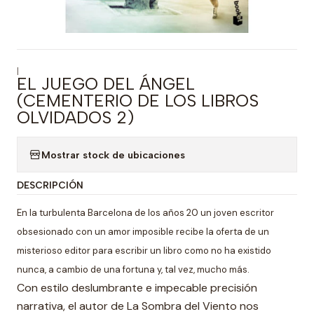
|
EL JUEGO DEL ÁNGEL
(CEMENTERIO DE LOS LIBROS
OLVIDADOS 2)
Mostrar stock de ubicaciones
DESCRIPCIÓN
En la turbulenta Barcelona de los años 20 un joven escritor
obsesionado con un amor imposible recibe la oferta de un
misterioso editor para escribir un libro como no ha existido
nunca, a cambio de una fortuna y, tal vez, mucho más.
Con estilo deslumbrante e impecable precisión
narrativa, el autor de La Sombra del Viento nos