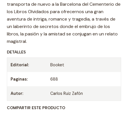
transporta de nuevo a la Barcelona del Cementerio de
los Libros Olvidados para ofrecernos una gran
aventura de intriga, romance y tragedia, a través de
un laberinto de secretos donde el embrujo de los
libros, la pasión y la amistad se conjugan en un relato
magistral.
DETALLES
Editorial:
Booket
Paginas:
688
Autor:
Carlos Ruiz Zafón
COMPARTIR ESTE PRODUCTO