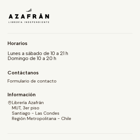
Horarios
Lunes a sábado de 10 a 21 h
Domingo de 10 a 20 h
Contáctanos
Formulario de contacto
Información
Librería Azafrán
MUT, 3er piso
Santiago - Las Condes
Región Metropolitana - Chile