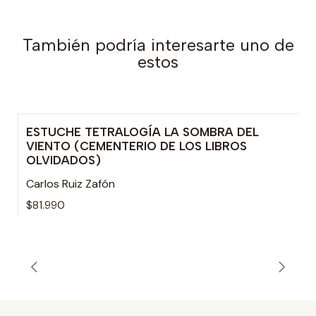
También podría interesarte uno de
estos
ESTUCHE TETRALOGÍA LA SOMBRA DEL
VIENTO (CEMENTERIO DE LOS LIBROS
OLVIDADOS)
Carlos Ruiz Zafón
$81.990