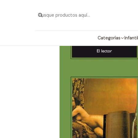
Categorías
Infanti