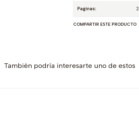
Paginas:
COMPARTIR ESTE PRODUCTO
También podría interesarte uno de estos