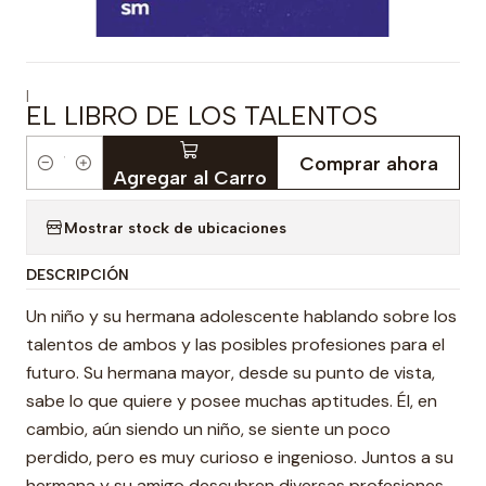
|
EL LIBRO DE LOS TALENTOS
Comprar ahora
Cantidad
Agregar al Carro
Mostrar stock de ubicaciones
DESCRIPCIÓN
Un niño y su hermana adolescente hablando sobre los
talentos de ambos y las posibles profesiones para el
futuro. Su hermana mayor, desde su punto de vista,
sabe lo que quiere y posee muchas aptitudes. Él, en
cambio, aún siendo un niño, se siente un poco
perdido, pero es muy curioso e ingenioso. Juntos a su
hermana y su amigo descubren diversas profesiones,