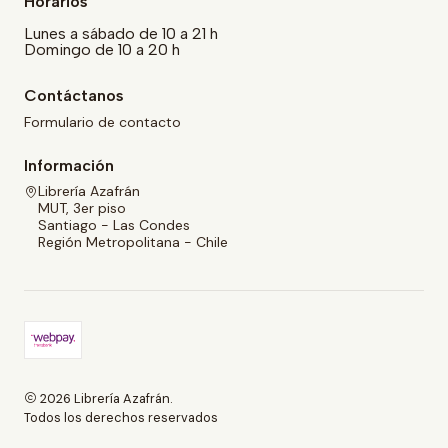
Horarios
Lunes a sábado de 10 a 21 h
Domingo de 10 a 20 h
Contáctanos
Formulario de contacto
Información
Librería Azafrán
MUT, 3er piso
Santiago - Las Condes
Región Metropolitana - Chile
2026 Librería Azafrán.
Todos los derechos reservados