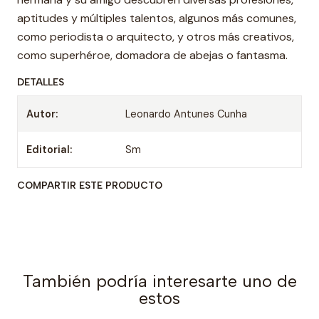
aptitudes y múltiples talentos, algunos más comunes,
como periodista o arquitecto, y otros más creativos,
como superhéroe, domadora de abejas o fantasma.
DETALLES
Autor:
Leonardo Antunes Cunha
Editorial:
Sm
COMPARTIR ESTE PRODUCTO
También podría interesarte uno de
estos