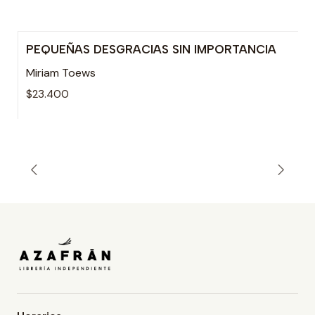
PEQUEÑAS DESGRACIAS SIN IMPORTANCIA
Miriam Toews
$23.400