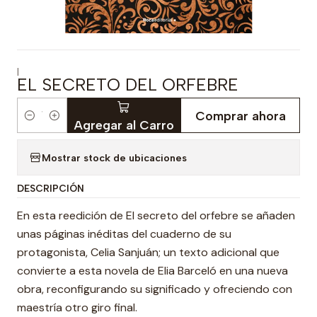
|
EL SECRETO DEL ORFEBRE
Comprar ahora
Cantidad
Agregar al Carro
Mostrar stock de ubicaciones
DESCRIPCIÓN
En esta reedición de El secreto del orfebre se añaden
unas páginas inéditas del cuaderno de su
protagonista, Celia Sanjuán; un texto adicional que
convierte a esta novela de Elia Barceló en una nueva
obra, reconfigurando su significado y ofreciendo con
maestría otro giro final.