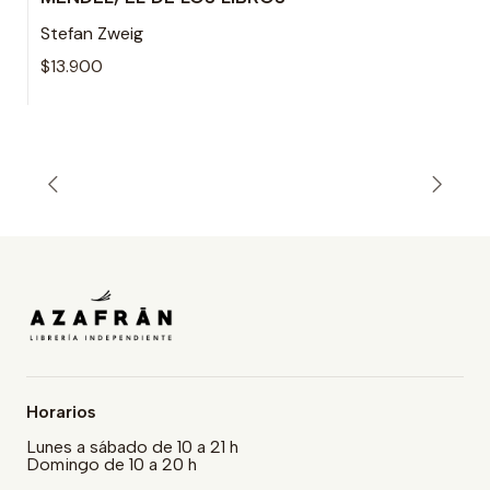
Agotado
Stefan Zweig
$13.900
Horarios
Lunes a sábado de 10 a 21 h
Domingo de 10 a 20 h