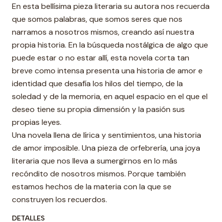
En esta bellísima pieza literaria su autora nos recuerda
que somos palabras, que somos seres que nos
narramos a nosotros mismos, creando así nuestra
propia historia. En la búsqueda nostálgica de algo que
puede estar o no estar allí, esta novela corta tan
breve como intensa presenta una historia de amor e
identidad que desafía los hilos del tiempo, de la
soledad y de la memoria, en aquel espacio en el que el
deseo tiene su propia dimensión y la pasión sus
propias leyes.
Una novela llena de lírica y sentimientos, una historia
de amor imposible. Una pieza de orfebrería, una joya
literaria que nos lleva a sumergirnos en lo más
recóndito de nosotros mismos. Porque también
estamos hechos de la materia con la que se
construyen los recuerdos.
DETALLES