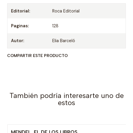
Editorial:
Roca Editorial
Paginas:
128
Autor:
Elia Barceló
COMPARTIR ESTE PRODUCTO
También podría interesarte uno de
estos
MENDEL, EL DE LOS LIBROS