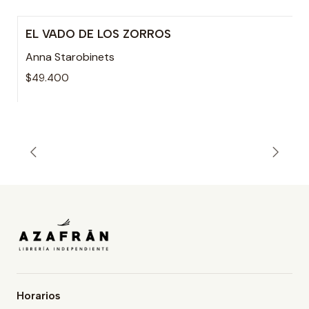
EL VADO DE LOS ZORROS
Anna Starobinets
$49.400
Horarios