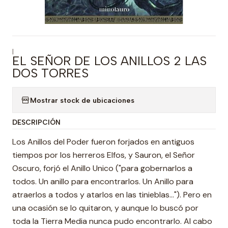
|
EL SEÑOR DE LOS ANILLOS 2 LAS
DOS TORRES
Mostrar stock de ubicaciones
DESCRIPCIÓN
Los Anillos del Poder fueron forjados en antiguos
tiempos por los herreros Elfos, y Sauron, el Señor
Oscuro, forjó el Anillo Unico ("para gobernarlos a
todos. Un anillo para encontrarlos. Un Anillo para
atraerlos a todos y atarlos en las tinieblas..."). Pero en
una ocasión se lo quitaron, y aunque lo buscó por
toda la Tierra Media nunca pudo encontrarlo. Al cabo