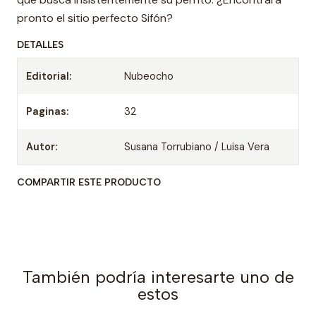
pronto el sitio perfecto Sifón?
DETALLES
Editorial:
Nubeocho
Paginas:
32
Autor:
Susana Torrubiano / Luisa Vera
COMPARTIR ESTE PRODUCTO
También podría interesarte uno de
estos