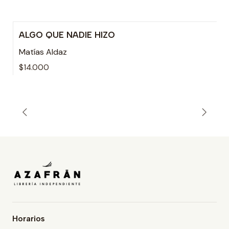
ALGO QUE NADIE HIZO
Matías Aldaz
$14.000
Horarios