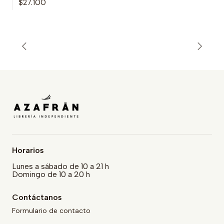
$27.100
Horarios
Lunes a sábado de 10 a 21 h
Domingo de 10 a 20 h
Contáctanos
Formulario de contacto