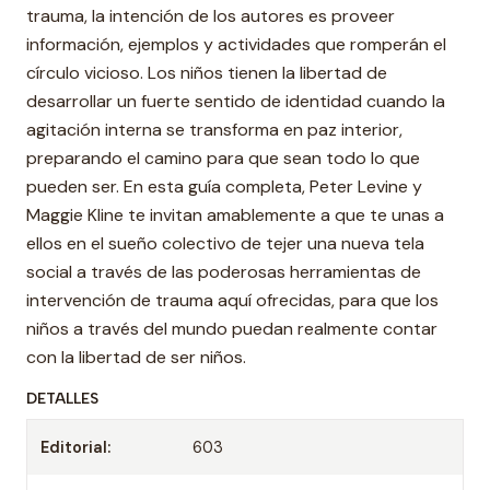
trauma, la intención de los autores es proveer
información, ejemplos y actividades que romperán el
círculo vicioso. Los niños tienen la libertad de
desarrollar un fuerte sentido de identidad cuando la
agitación interna se transforma en paz interior,
preparando el camino para que sean todo lo que
pueden ser. En esta guía completa, Peter Levine y
Maggie Kline te invitan amablemente a que te unas a
ellos en el sueño colectivo de tejer una nueva tela
social a través de las poderosas herramientas de
intervención de trauma aquí ofrecidas, para que los
niños a través del mundo puedan realmente contar
con la libertad de ser niños.
DETALLES
Editorial:
603