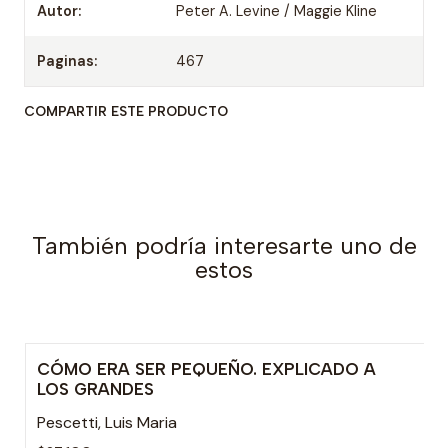
Autor:
Peter A. Levine / Maggie Kline
Paginas:
467
COMPARTIR ESTE PRODUCTO
También podría interesarte uno de
estos
CÓMO ERA SER PEQUEÑO. EXPLICADO A
LOS GRANDES
Pescetti, Luis Maria