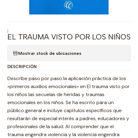
|
EL TRAUMA VISTO POR LOS NIÑOS
Mostrar stock de ubicaciones
DESCRIPCIÓN
Describe paso por paso la aplicación práctica de los
«primeros auxilios emocionales» en El trauma visto por
los niños las secuelas de heridas y traumas
emocionales en los niños. Se ha escrito para un
público general e incluye capítulos específicos que
resultarán de especial interés a padres, educadores y
profesionales de la salud. Al comprender que el
trauma engendra violencia y la violencia engendra